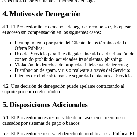
especificada por el Cliente al momento del pago.
4. Motivos de Denegación
4.1. El Proveedor tiene derecho a denegar el reembolso y bloquear
el acceso sin compensación en los siguientes casos:
Incumplimiento por parte del Cliente de los términos de la
Oferta Pública;
Uso del Servicio para fines ilegales, incluida la distribución de
contenido prohibido, actividades fraudulentas, phishing;
Violación de derechos de propiedad intelectual de terceros;
Distribución de spam, virus o malware a través del Servicio;
Intentos de eludir sistemas de seguridad o ataques al Servicio.
4.2. Una decisión de denegación puede apelarse contactando al
soporte por correo electrónico.
5. Disposiciones Adicionales
5.1. El Proveedor no es responsable de retrasos en el reembolso
causados por sistemas de pago o bancos.
5.2. El Proveedor se reserva el derecho de modificar esta Política. El