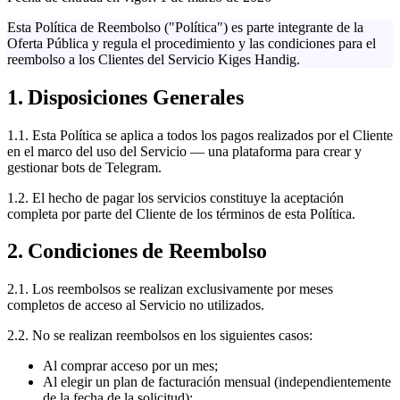
Esta Política de Reembolso ("Política") es parte integrante de la
Oferta Pública y regula el procedimiento y las condiciones para el
reembolso a los Clientes del Servicio Kiges Handig.
1. Disposiciones Generales
1.1. Esta Política se aplica a todos los pagos realizados por el Cliente
en el marco del uso del Servicio — una plataforma para crear y
gestionar bots de Telegram.
1.2. El hecho de pagar los servicios constituye la aceptación
completa por parte del Cliente de los términos de esta Política.
2. Condiciones de Reembolso
2.1. Los reembolsos se realizan exclusivamente por meses
completos de acceso al Servicio no utilizados.
2.2. No se realizan reembolsos en los siguientes casos:
Al comprar acceso por un mes;
Al elegir un plan de facturación mensual (independientemente
de la fecha de la solicitud);