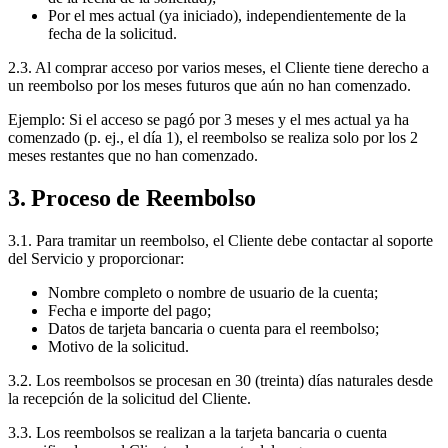
Por el mes actual (ya iniciado), independientemente de la
fecha de la solicitud.
2.3. Al comprar acceso por varios meses, el Cliente tiene derecho a
un reembolso por los meses futuros que aún no han comenzado.
Ejemplo: Si el acceso se pagó por 3 meses y el mes actual ya ha
comenzado (p. ej., el día 1), el reembolso se realiza solo por los 2
meses restantes que no han comenzado.
3. Proceso de Reembolso
3.1. Para tramitar un reembolso, el Cliente debe contactar al soporte
del Servicio y proporcionar:
Nombre completo o nombre de usuario de la cuenta;
Fecha e importe del pago;
Datos de tarjeta bancaria o cuenta para el reembolso;
Motivo de la solicitud.
3.2. Los reembolsos se procesan en 30 (treinta) días naturales desde
la recepción de la solicitud del Cliente.
3.3. Los reembolsos se realizan a la tarjeta bancaria o cuenta